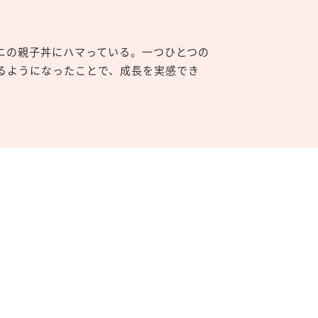
ニの親子丼にハマっている。一つひとつの
るようになったことで、成長を実感でき