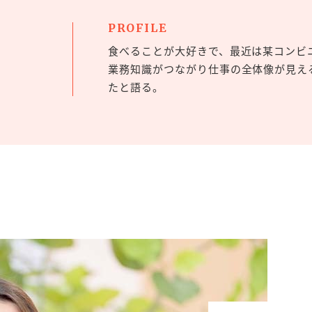
PROFILE
食べることが大好きで、最近は某コンビ
業務知識がつながり仕事の全体像が見え
たと語る。