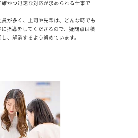
正確かつ迅速な対応が求められる仕事で
社員が多く、上司や先輩は、どんな時でも
寧に指導をしてくださるので、疑問点は積
問し、解消するよう努めています。