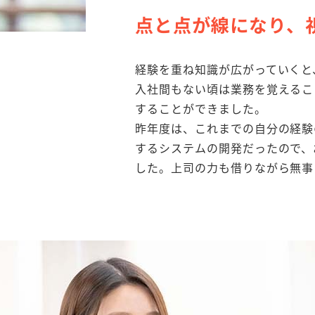
点と点が線になり、
経験を重ね知識が広がっていくと
入社間もない頃は業務を覚えるこ
することができました。
昨年度は、これまでの自分の経験
するシステムの開発だったので、
した。上司の力も借りながら無事