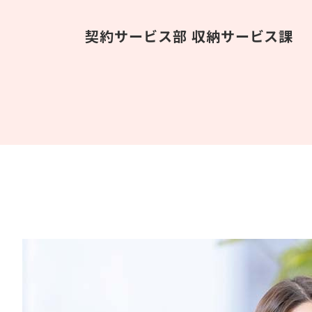
契約サービス部 収納サービス課