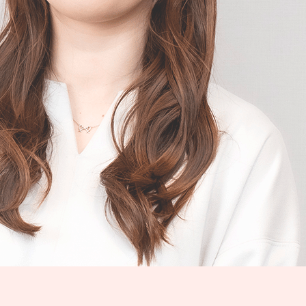
システム部門 採用サイト