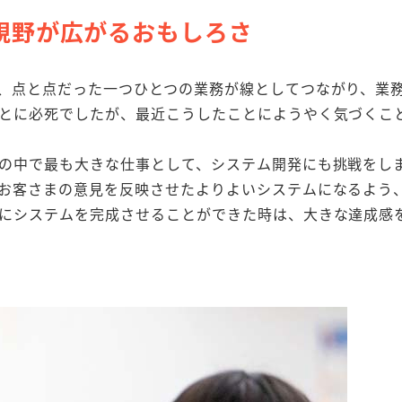
視野が広がるおもしろさ
、点と点だった一つひとつの業務が線としてつながり、業
とに必死でしたが、最近こうしたことにようやく気づくこ
の中で最も大きな仕事として、システム開発にも挑戦をし
お客さまの意見を反映させたよりよいシステムになるよう
にシステムを完成させることができた時は、大きな達成感