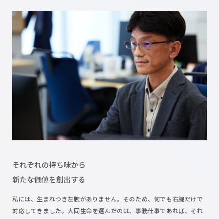
それぞれの持ち味から
新たな価値を創出する
私には、生まれつき左腕がありません。そのため、何でも右腕だけで
対応してきました。大同生命を選んだのは、事務仕事であれば、それ