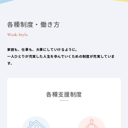
各種制度・
働き⽅
Work-Style
家庭も、仕事も、大事にしていけるように。
一人ひとりが充実した人生を歩んでいくための制度が充実していま
す。
各種支援制度