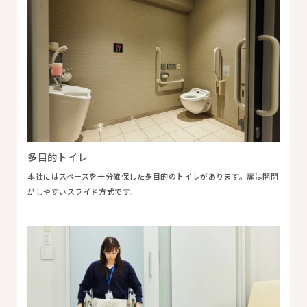
多目的トイレ
本社にはスペースを十分確保した多目的のトイレがあります。扉は開閉
がしやすいスライド方式です。