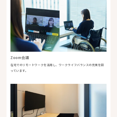
Zoom会議
在宅でのリモートワークを活用し、ワークライフバランスの充実を図
っています。