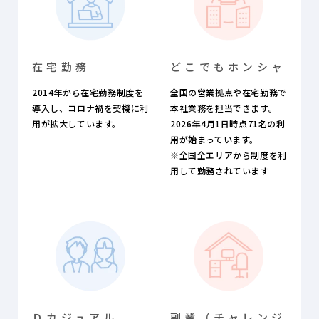
在宅勤務
どこでも
ホンシャ
2014年から在宅勤務制度を
全国の営業拠点や在宅勤務で
導入し、コロナ禍を契機に利
本社業務を担当できます。
用が拡大しています。
2026年4月1日時点71名の利
用が始まっています。
※全国全エリアから制度を利
用して勤務されています
Ｄカジュアル
副業（チャレンジ