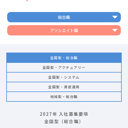
総合職
アソシエイト職
全国型・総合職
全国型・
アクチュアリー
全国型・システム
全国型・資産運用
地域型・総合職
2027年 入社募集要項
全国型（総合職）