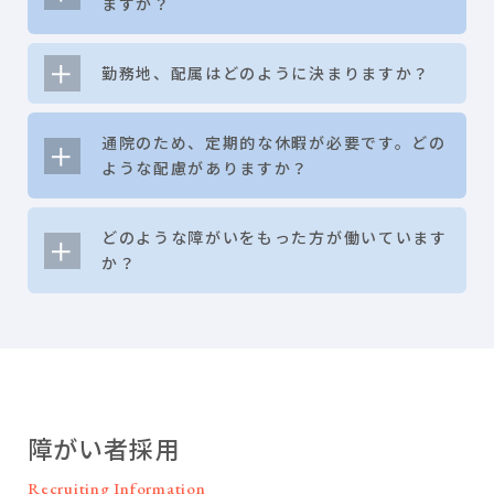
ますか？
勤務地、配属はどのように決まりますか？
通院のため、定期的な休暇が必要です。どの
ような配慮がありますか？
どのような障がいをもった方が働いています
か？
障がい者採用
Recruiting Information