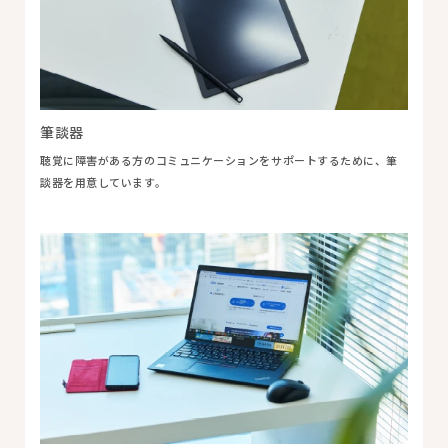
筆談器
聴覚に障害がある方のコミュニケーションをサポートするために、筆
談器を用意しています。