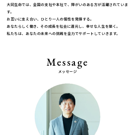
大同生命では、全国の支社や本社で、障がいのある方が活躍されていま
す。
お互いに支え合い、ひとり一人の個性を発揮する。
あなたらしく働き、その成長を社会に還元し、幸せな人生を築く。
私たちは、あなたの未来への挑戦を全力でサポートしていきます。
Message
メッセージ