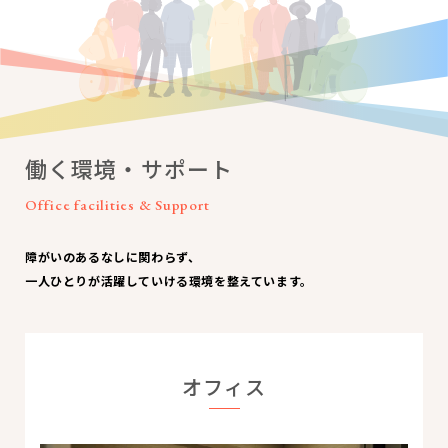
働く環境・
サポート
Office facilities & Support
障がいのあるなしに関わらず、
一人ひとりが活躍していける環境を整えています。
オフィス