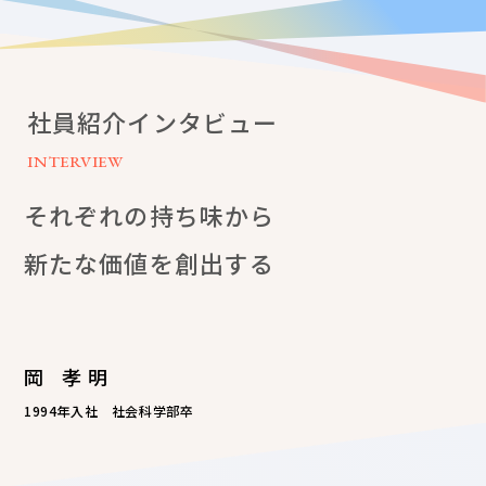
社員紹介インタビュー
INTERVIEW
それぞれの持ち味から
新たな価値を創出する
岡 孝明
1994年入社 社会科学部卒