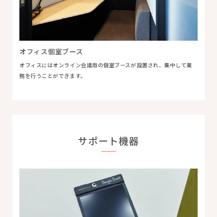
オフィス個室ブース
オフィスにはオンライン会議用の個室ブースが設置され、集中して業
務を行うことができます。
サポート機器