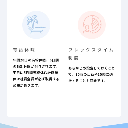
有給休暇
フレックスタイム
制度
年間20日の有給休暇、6日間
の特別休暇が付与されます。
あらかじめ設定しておくこと
平日に5日間連続休む計画年
で、10時の出勤や15時に退
休は社員全員が必ず取得する
社することも可能です。
必要があります。