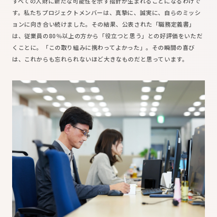
すべての人財に新たな可能性を示す指針が生まれることになるわけで
す。私たちプロジェクトメンバーは、真摯に、誠実に、自らのミッシ
ョンに向き合い続けました。その結果、公表された「職務定義書」
は、従業員の80％以上の方から「役立つと思う」との好評価をいただ
くことに。「この取り組みに携わってよかった」。その瞬間の喜び
は、これからも忘れられないほど大きなものだと思っています。