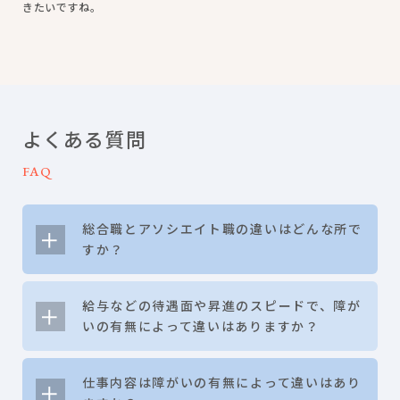
きたいですね。
よくある質問
FAQ
総合職とアソシエイト職の違いはどんな所で
すか？
給与などの待遇面や昇進のスピードで、障が
いの有無によって違いはありますか？
仕事内容は障がいの有無によって違いはあり