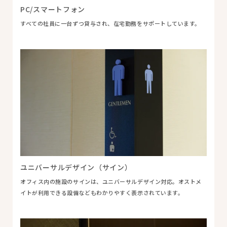
PC/スマートフォン
すべての社員に一台ずつ貸与され、在宅勤務をサポートしています。
ユニバーサルデザイン（サイン）
オフィス内の施設のサインは、ユニバーサルデザイン対応。オストメ
イトが利用できる設備などもわかりやすく表示されています。