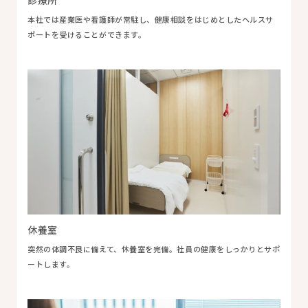
診療所
本社では産業医や看護師が常駐し、健康相談をはじめとしたヘルスサ
ポートを受けることができます。
休養室
突然の体調不良に備えて、休養室を完備。社員の健康をしっかりとサポ
ートします。