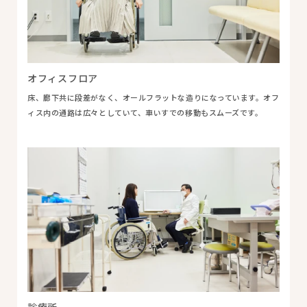
オフィスフロア
床、廊下共に段差がなく、オールフラットな造りになっています。オフ
ィス内の通路は広々としていて、車いすでの移動もスムーズです。