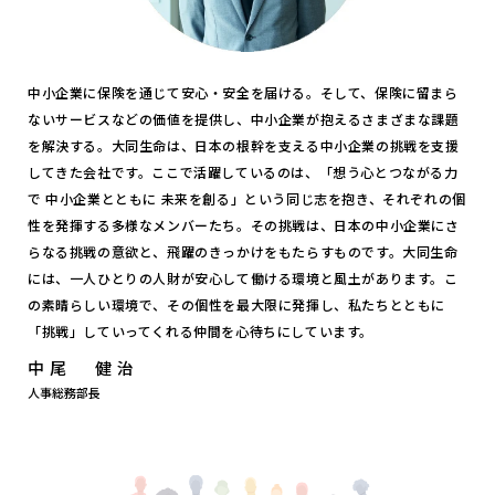
中小企業に保険を通じて安心・安全を届ける。そして、保険に留まら
ないサービスなどの価値を提供し、中小企業が抱えるさまざまな課題
を解決する。大同生命は、日本の根幹を支える中小企業の挑戦を支援
してきた会社です。ここで活躍しているのは、「想う心とつながる力
で 中小企業とともに 未来を創る」という同じ志を抱き、それぞれの個
性を発揮する多様なメンバーたち。その挑戦は、日本の中小企業にさ
らなる挑戦の意欲と、飛躍のきっかけをもたらすものです。大同生命
には、一人ひとりの人財が安心して働ける環境と風土があります。こ
の素晴らしい環境で、その個性を最大限に発揮し、私たちとともに
「挑戦」していってくれる仲間を心待ちにしています。
中尾 健治
人事総務部長