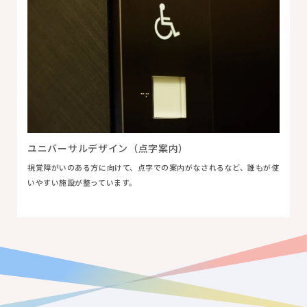
ユニバーサルデザイン（点字案内）
視覚障がいのある方に向けて、点字での案内がなされるなど、誰もが使
いやすい施設が整っています。